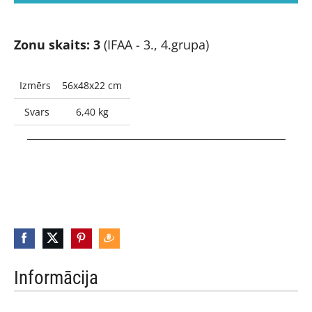
Zonu skaits: 3
(IFAA - 3., 4.grupa)
Izmērs
56x48x22 cm
Svars
6,40 kg
_____________________________________________________
Informācija